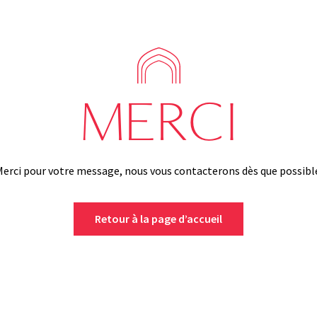
MERCI
erci pour votre message, nous vous contacterons dès que possibl
Retour à la page d’accueil