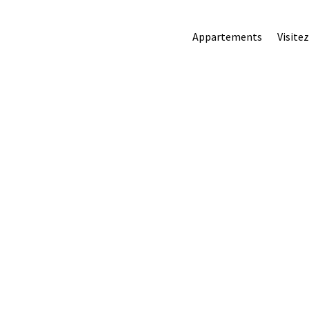
Appartements
Visite