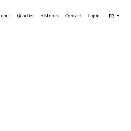
z nous
Quartier
Histoires
Contact
Login
FR