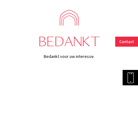
BEDANKT
Contact
Bedankt voor uw interesse.