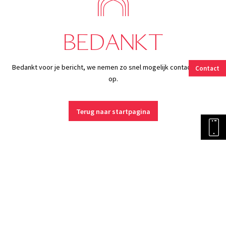
BEDANKT
Bedankt voor je bericht, we nemen zo snel mogelijk contact met je
Contact
op.
Terug naar startpagina